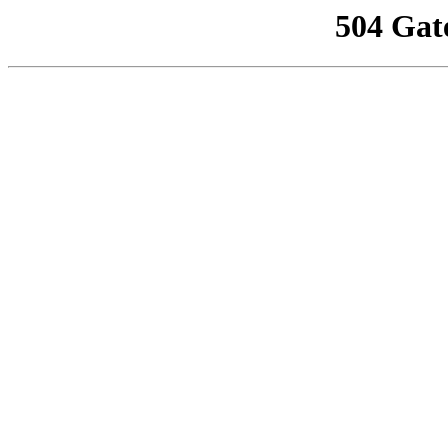
504 Gat