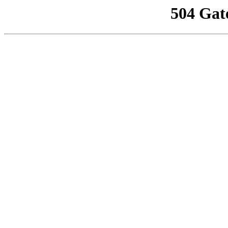
504 Gat