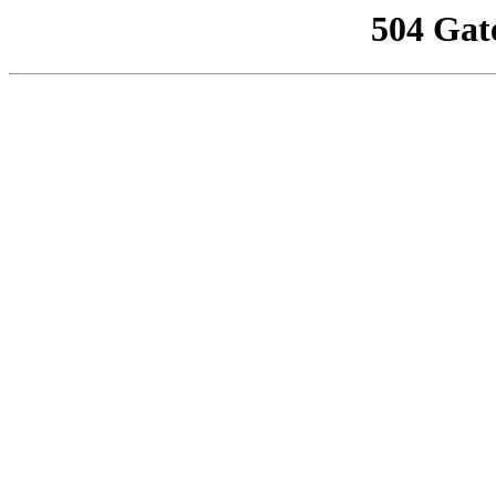
504 Gat